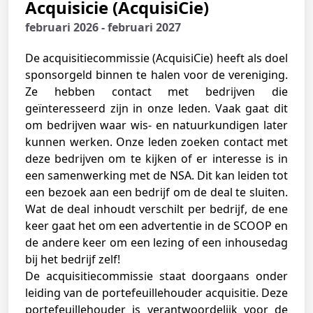
Acquisicie (AcquisiCie)
februari 2026 - februari 2027
De acquisitiecommissie (AcquisiCie) heeft als doel
sponsorgeld binnen te halen voor de vereniging.
Ze hebben contact met bedrijven die
geïnteresseerd zijn in onze leden. Vaak gaat dit
om bedrijven waar wis- en natuurkundigen later
kunnen werken. Onze leden zoeken contact met
deze bedrijven om te kijken of er interesse is in
een samenwerking met de NSA. Dit kan leiden tot
een bezoek aan een bedrijf om de deal te sluiten.
Wat de deal inhoudt verschilt per bedrijf, de ene
keer gaat het om een advertentie in de SCOOP en
de andere keer om een lezing of een inhousedag
bij het bedrijf zelf!
De acquisitiecommissie staat doorgaans onder
leiding van de portefeuillehouder acquisitie. Deze
portefeuillehouder is verantwoordelijk voor de