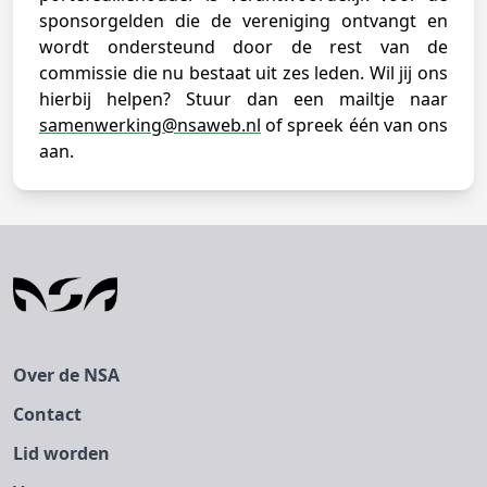
sponsorgelden die de vereniging ontvangt en
wordt ondersteund door de rest van de
commissie die nu bestaat uit zes leden. Wil jij ons
hierbij helpen? Stuur dan een mailtje naar
samenwerking@nsaweb.nl
of spreek één van ons
aan.
Over de NSA
Contact
Lid worden