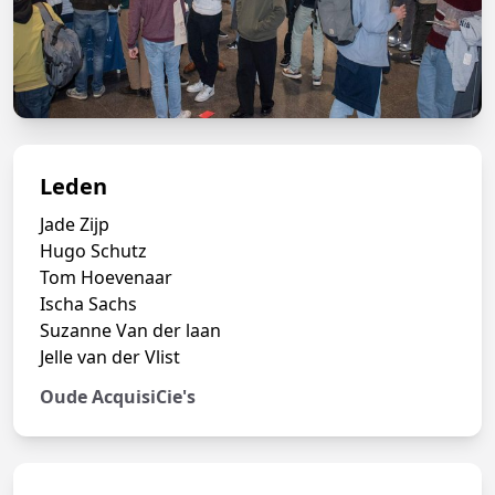
Leden
Jade Zijp
Hugo Schutz
Tom Hoevenaar
Ischa Sachs
Suzanne Van der laan
Jelle van der Vlist
Oude AcquisiCie's