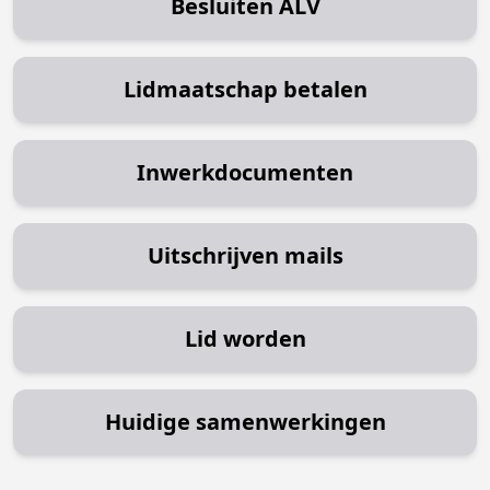
Besluiten ALV
Lidmaatschap betalen
Inwerkdocumenten
Uitschrijven mails
Lid worden
Huidige samenwerkingen