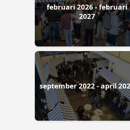
februari 2026 - februari
2027
september 2022 - april 20