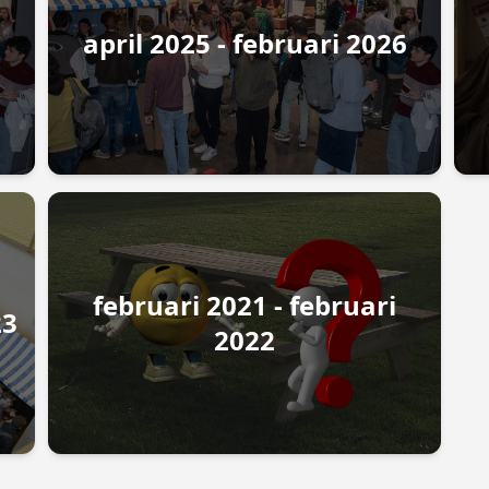
april 2025 - februari 2026
februari 2021 - februari
23
2022