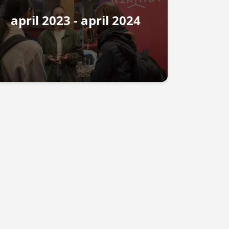
april 2023 - april 2024