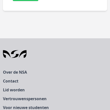
Over de NSA
Contact
Lid worden
Vertrouwenspersonen
Voor nieuwe studenten