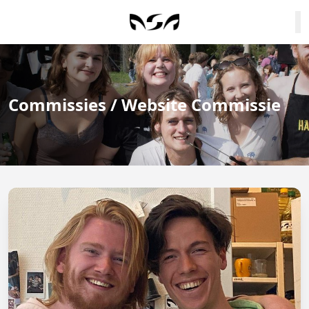
Commissies / Website Commissie