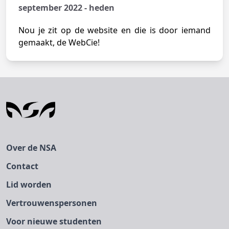
september 2022 - heden
Nou je zit op de website en die is door iemand
gemaakt, de WebCie!
Over de NSA
Contact
Lid worden
Vertrouwenspersonen
Voor nieuwe studenten