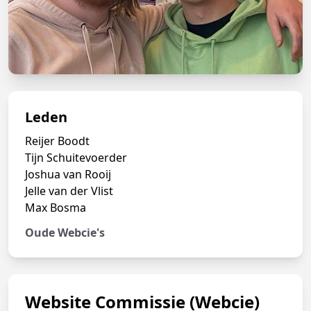
Leden
Reijer Boodt
Tijn Schuitevoerder
Joshua van Rooij
Jelle van der Vlist
Max Bosma
Oude Webcie's
Website Commissie (Webcie)