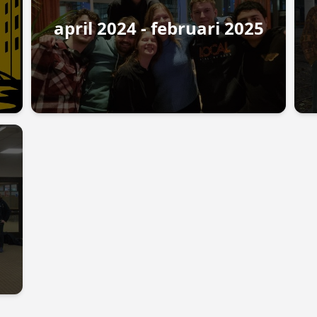
april 2024 - februari 2025