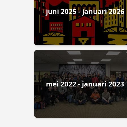
juni 2025 - januari 2026
mei 2022 - januari 2023