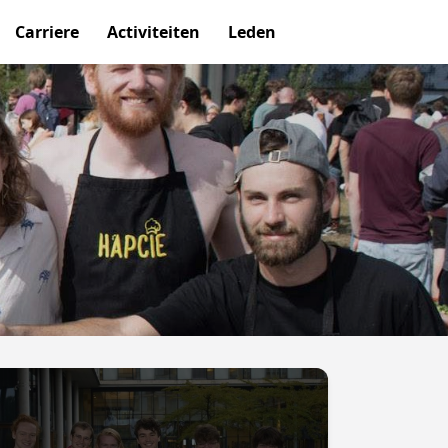
Carriere
Activiteiten
Leden