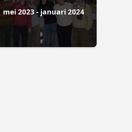
mei 2023 - januari 2024