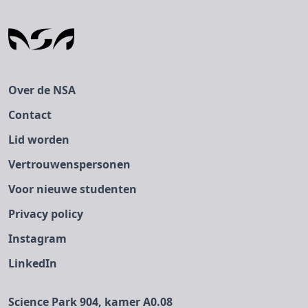
Over de NSA
Contact
Lid worden
Vertrouwenspersonen
Voor nieuwe studenten
Privacy policy
Instagram
LinkedIn
Science Park 904, kamer A0.08