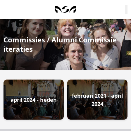
Commissies / Alumni Commissie
iteraties
februari 2021 - april
april 2024 - heden
2024