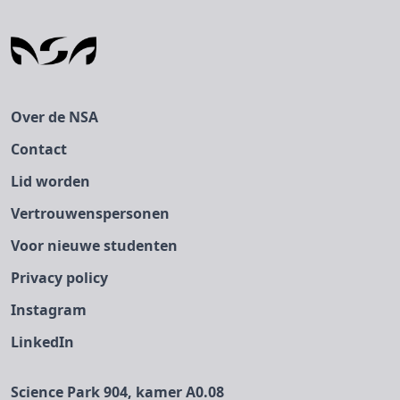
Over de NSA
Contact
Lid worden
Vertrouwenspersonen
Voor nieuwe studenten
Privacy policy
Instagram
LinkedIn
Science Park 904, kamer A0.08