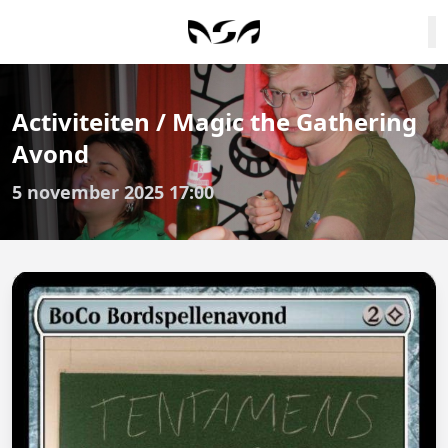
Activiteiten / Magic the Gathering
Avond
5 november 2025 17:00