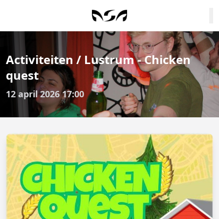
Activiteiten / Lustrum - Chicken
quest
12 april 2026 17:00