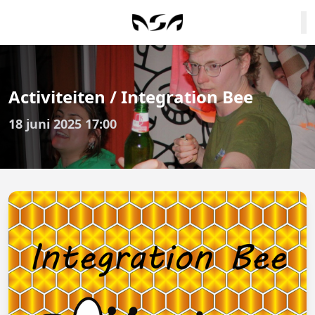
Activiteiten / Integration Bee
18 juni 2025 17:00