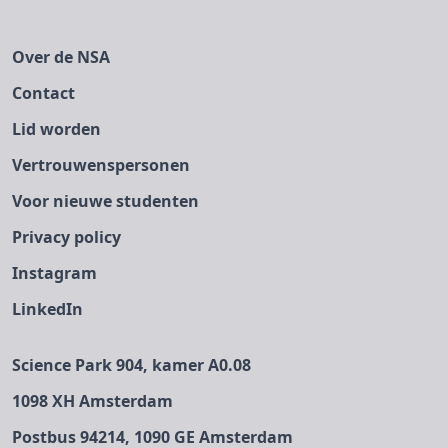
Over de NSA
Contact
Lid worden
Vertrouwenspersonen
Voor nieuwe studenten
Privacy policy
Instagram
LinkedIn
Science Park 904, kamer A0.08
1098 XH Amsterdam
Postbus 94214, 1090 GE Amsterdam