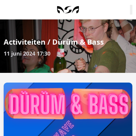
Activiteiten / Dürüm & Bass
11 juni 2024 17:30