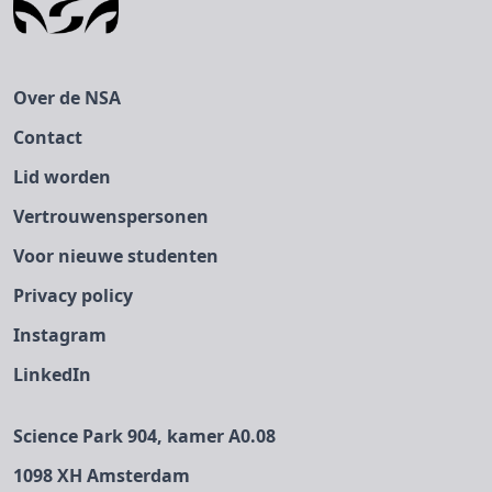
Over de NSA
Contact
Lid worden
Vertrouwenspersonen
Voor nieuwe studenten
Privacy policy
Instagram
LinkedIn
Science Park 904, kamer A0.08
1098 XH Amsterdam