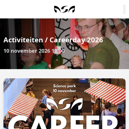
Activiteiten / Careerday 2026
10 november 2026 13:00