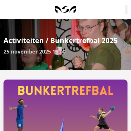
Activiteiten / Bunkertrefbal 2025
25 november 2025 15:00