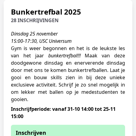
Bunkertrefbal 2025
28 INSCHRIJVINGEN
Dinsdag 25 november
15:00-17:30, USC Universum
Gym is weer begonnen en het is de leukste les
van het jaar
bunkertrefbal!!!
Maak van deze
doodgewone dinsdag en enerverende dinsdag
door met ons te komen bunkertrefballen. Laat je
gooi en bouw skills zien in bij deze unieke
exclusieve activiteit. Schrijf je zo snel mogelijk in
om lekker met ballen op je medestudenten te
gooien.
Inschrijfperiode: vanaf 31-10 14:00 tot 25-11
15:00
Inschrijven