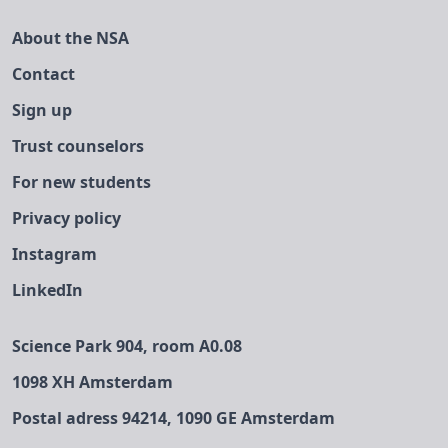
About the NSA
Contact
Sign up
Trust counselors
For new students
Privacy policy
Instagram
LinkedIn
Science Park 904, room A0.08
1098 XH Amsterdam
Postal adress 94214, 1090 GE Amsterdam