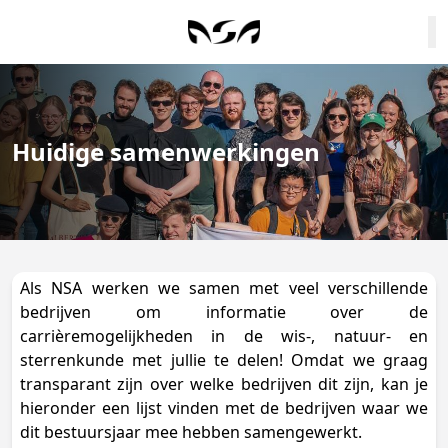
Huidige samenwerkingen
Als NSA werken we samen met veel verschillende
bedrijven om informatie over de
carrièremogelijkheden in de wis-, natuur- en
sterrenkunde met jullie te delen! Omdat we graag
transparant zijn over welke bedrijven dit zijn, kan je
hieronder een lijst vinden met de bedrijven waar we
dit bestuursjaar mee hebben samengewerkt.