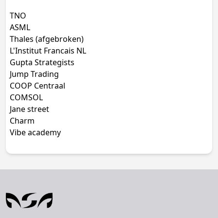
TNO
ASML
Thales (afgebroken)
L'Institut Francais NL
Gupta Strategists
Jump Trading
COOP Centraal
COMSOL
Jane street
Charm
Vibe academy