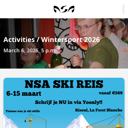
Activities / Wintersport 2026
March 6, 2026, 5 p.m.