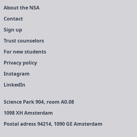
About the NSA
Contact
Sign up
Trust counselors
For new students
Privacy policy
Instagram
LinkedIn
Science Park 904, room A0.08
1098 XH Amsterdam
Postal adress 94214, 1090 GE Amsterdam