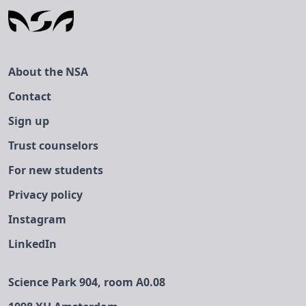
this event.
About the NSA
Contact
Sign up
Trust counselors
For new students
Privacy policy
Instagram
LinkedIn
Science Park 904, room A0.08