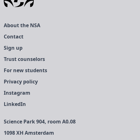
About the NSA
Contact
Sign up
Trust counselors
For new students
Privacy policy
Instagram
LinkedIn
Science Park 904, room A0.08
1098 XH Amsterdam