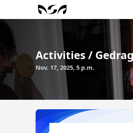
Activities / Gedr
Nov. 17, 2025, 5 p.m.