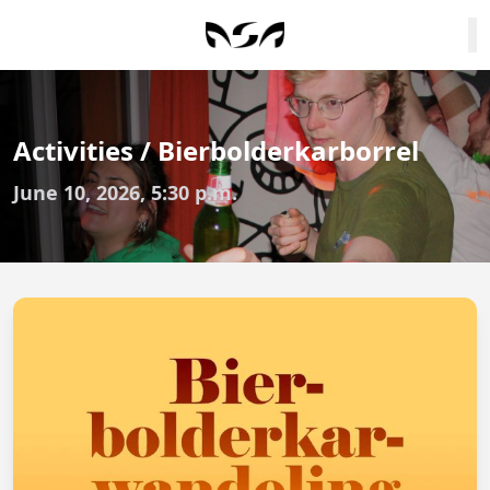
Activities / Bierbolderkarborrel
June 10, 2026, 5:30 p.m.