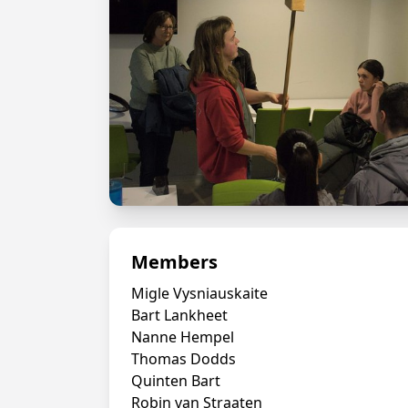
Members
Migle Vysniauskaite
Bart Lankheet
Nanne Hempel
Thomas Dodds
Quinten Bart
Robin van Straaten