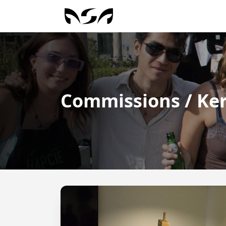
Commissions / Ke