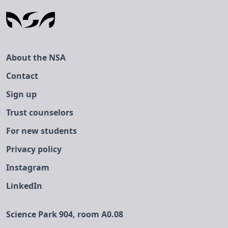
About the NSA
Contact
Sign up
Trust counselors
For new students
Privacy policy
Instagram
LinkedIn
Science Park 904, room A0.08