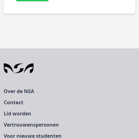
Over de NSA
Contact
Lid worden
Vertrouwenspersonen
Voor nieuwe studenten