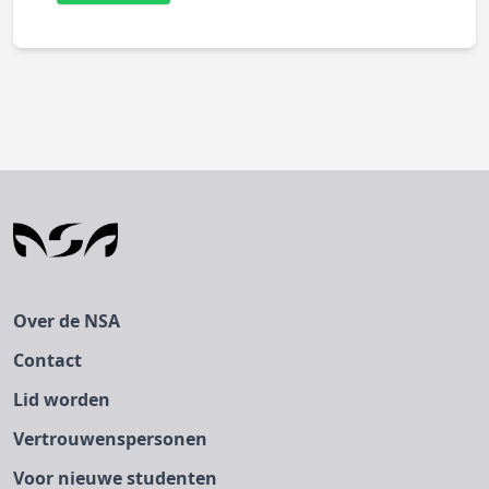
Over de NSA
Contact
Lid worden
Vertrouwenspersonen
Voor nieuwe studenten